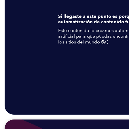
Si llegaste a este punto es por
automatización de contenido fu
Este contenido lo creamos automá
artificial para que puedas encontr
los sitios del mundo 🌎 )