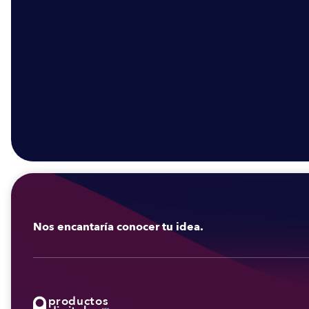
Nos encantaría conocer tu idea.
productos