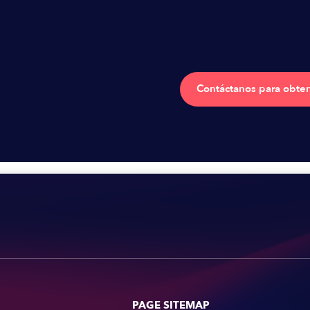
Contáctanos para obten
PAGE SITEMAP