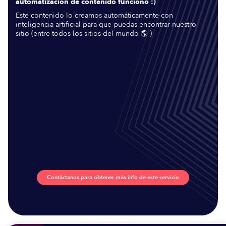
automatización de contenido funcionó :)
Este contenido lo creamos automáticamente con
inteligencia artificial para que puedas encontrar nuestro
sitio (entre todos los sitios del mundo 🌎 )
Contáctanos para obtener más info de este servicio