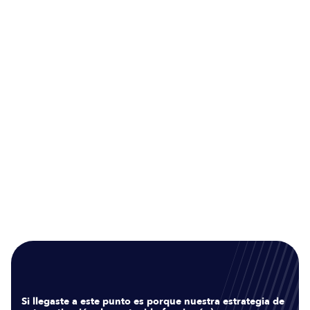
Si llegaste a este punto es porque nuestra estrategia de