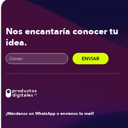
Nos encantaría conocer tu
idea.
productos
digitales
MX
¡Mándanos un WhatsApp o envíanos tu mail!