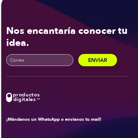
Nos encantaría conocer tu
idea.
productos
digitales
MX
¡Mándanos un WhatsApp o envíanos tu mail!