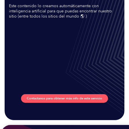
Este contenido lo creamos automáticamente con
inteligencia artificial para que puedas encontrar nuestro
sitio (entre todos los sitios del mundo 🌎 )
Contáctanos para obtener más info de este servicio