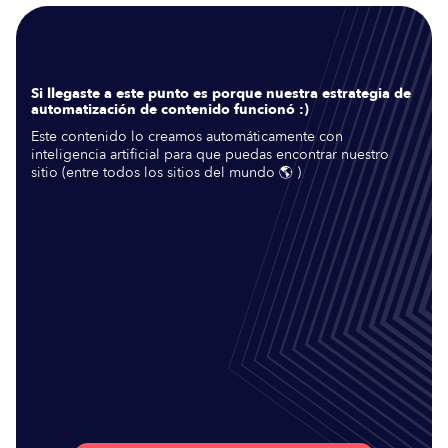
Si llegaste a este punto es porque nuestra estrategia de
automatización de contenido funcionó :)
Este contenido lo creamos automáticamente con
inteligencia artificial para que puedas encontrar nuestro
sitio (entre todos los sitios del mundo 🌎 )