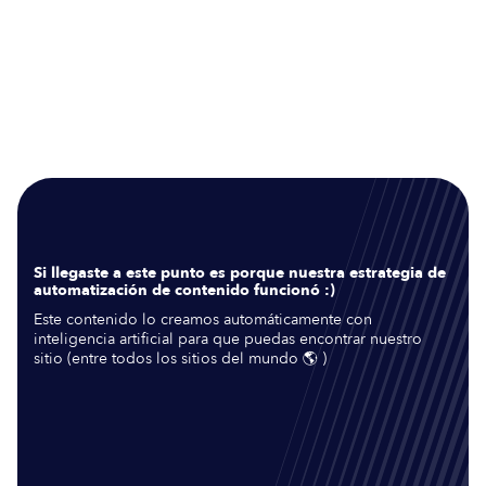
Si llegaste a este punto es porque nuestra estrategia de
automatización de contenido funcionó :)
Este contenido lo creamos automáticamente con
inteligencia artificial para que puedas encontrar nuestro
sitio (entre todos los sitios del mundo 🌎 )