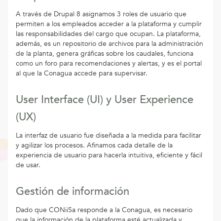
A través de Drupal 8 asignamos 3 roles de usuario que
permiten a los empleados acceder a la plataforma y cumplir
las responsabilidades del cargo que ocupan. La plataforma,
además, es un repositorio de archivos para la administración
de la planta, genera gráficas sobre los caudales, funciona
como un foro para recomendaciones y alertas, y es el portal
al que la Conagua accede para supervisar.
User Interface (UI) y User Experience
(UX)
La interfaz de usuario fue diseñada a la medida para facilitar
y agilizar los procesos. Afinamos cada detalle de la
experiencia de usuario para hacerla intuitiva, eficiente y fácil
de usar.
Gestión de información
Dado que CONiiSa responde a la Conagua, es necesario
que la información de la plataforma esté actualizada y