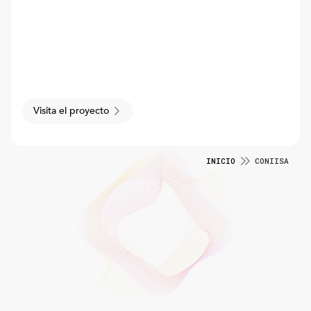
Visita el proyecto
INICIO
CONIISA