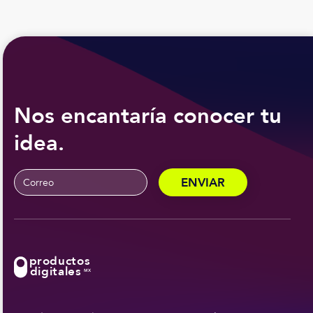
Nos encantaría conocer tu
idea.
productos
digitales
MX