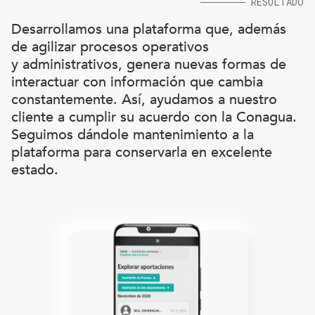
RESULTADO
Desarrollamos una plataforma que, además
de agilizar procesos operativos
y administrativos, genera nuevas formas de
interactuar con información que cambia
constantemente. Así, ayudamos a nuestro
cliente a cumplir su acuerdo con la Conagua.
Seguimos dándole mantenimiento a la
plataforma para conservarla en excelente
estado.