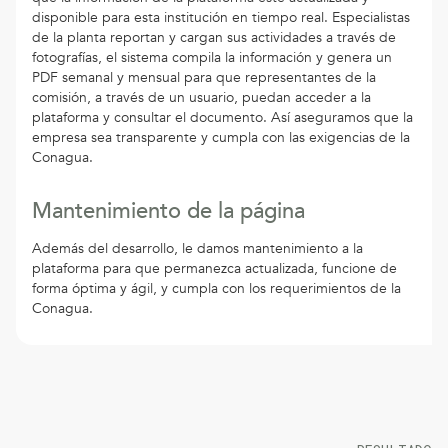
disponible para esta institución en tiempo real. Especialistas
de la planta reportan y cargan sus actividades a través de
fotografías, el sistema compila la información y genera un
PDF semanal y mensual para que representantes de la
comisión, a través de un usuario, puedan acceder a la
plataforma y consultar el documento. Así aseguramos que la
empresa sea transparente y cumpla con las exigencias de la
Conagua.
Mantenimiento de la página
Además del desarrollo, le damos mantenimiento a la
plataforma para que permanezca actualizada, funcione de
forma óptima y ágil, y cumpla con los requerimientos de la
Conagua.