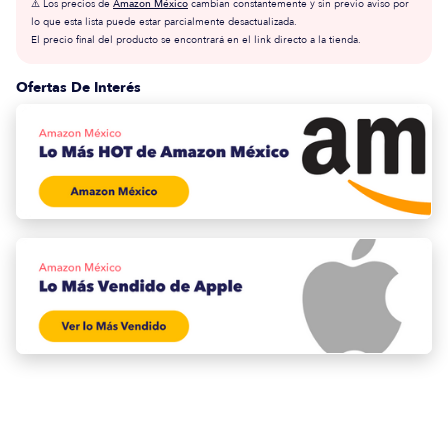
⚠️ Los precios de
Amazon México
cambian constantemente y sin previo aviso por
lo que esta lista puede estar parcialmente desactualizada.
El precio final del producto se encontrará en el link directo a la tienda.
Ofertas De Interés