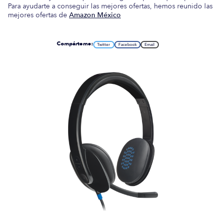
Para ayudarte a conseguir las mejores ofertas, hemos reunido las
mejores ofertas de
Amazon México
Compárteme:
Twitter
Facebook
Email