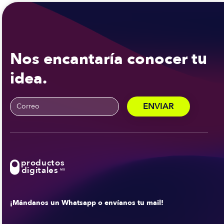
Nos encantaría conocer tu
idea.
productos
digitales
MX
¡Mándanos un Whatsapp o envíanos tu mail!