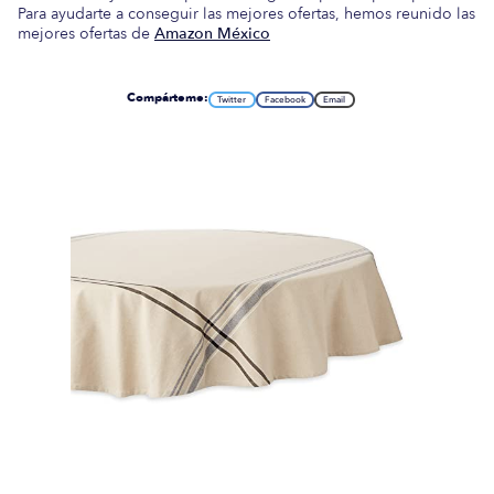
Para ayudarte a conseguir las mejores ofertas, hemos reunido las
mejores ofertas de
Amazon México
Compárteme:
Twitter
Facebook
Email