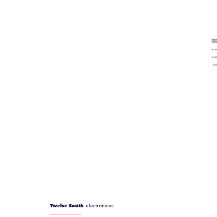
Twelve South
electrónicos