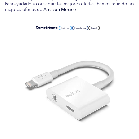
Para ayudarte a conseguir las mejores ofertas, hemos reunido las
mejores ofertas de
Amazon México
Compárteme:
Twitter
Facebook
Email