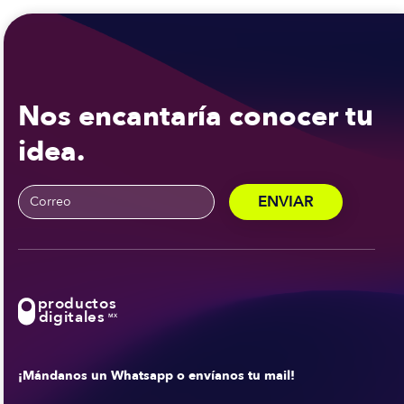
Nos encantaría conocer tu
idea.
productos
digitales
MX
¡Mándanos un Whatsapp o envíanos tu mail!