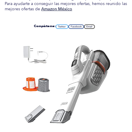
Para ayudarte a conseguir las mejores ofertas, hemos reunido las
mejores ofertas de
Amazon México
Compárteme:
Twitter
Facebook
Email