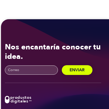
Nos encantaría conocer tu
idea.
productos
digitales
MX