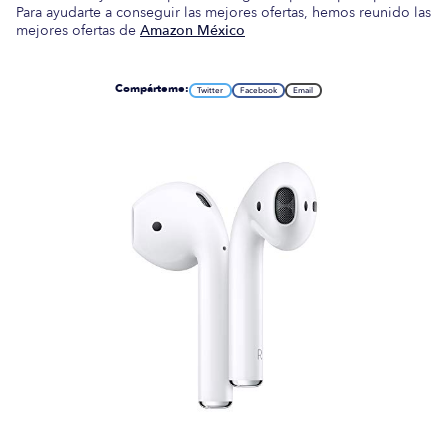
Para ayudarte a conseguir las mejores ofertas, hemos reunido las
mejores ofertas de
Amazon México
Compárteme:
Twitter
Facebook
Email