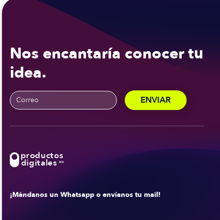
Nos encantaría conocer tu
idea.
productos
digitales
MX
¡Mándanos un Whatsapp o envíanos tu mail!