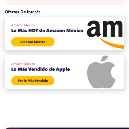
Ofertas De Interés