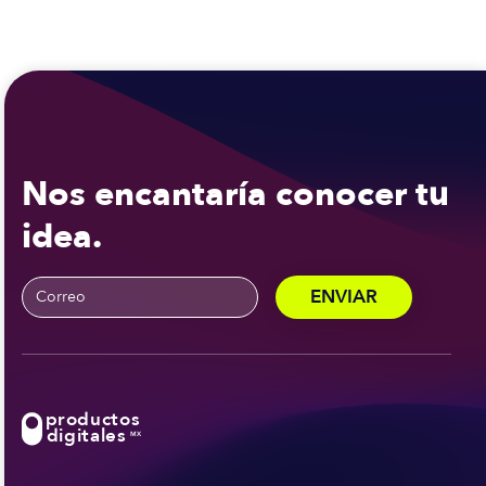
Nos encantaría conocer tu
idea.
productos
digitales
MX