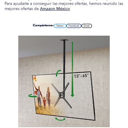
Para ayudarte a conseguir las mejores ofertas, hemos reunido las
mejores ofertas de
Amazon México
Compárteme:
Twitter
Facebook
Email