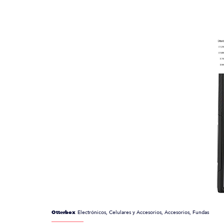
Otterbox
Electrónicos, Celulares y Accesorios, Accesorios, Fundas