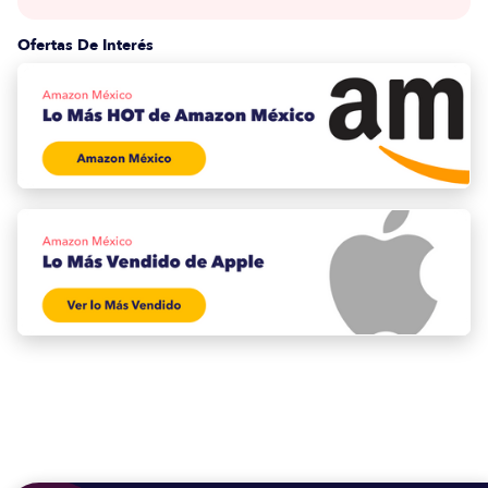
Ofertas De Interés