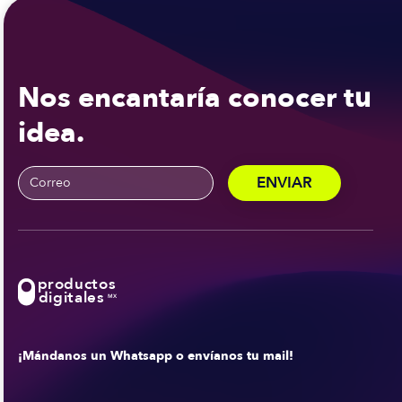
Nos encantaría conocer tu
idea.
productos
digitales
MX
¡Mándanos un Whatsapp o envíanos tu mail!