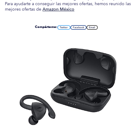
Para ayudarte a conseguir las mejores ofertas, hemos reunido las
mejores ofertas de
Amazon México
Compárteme:
Twitter
Facebook
Email