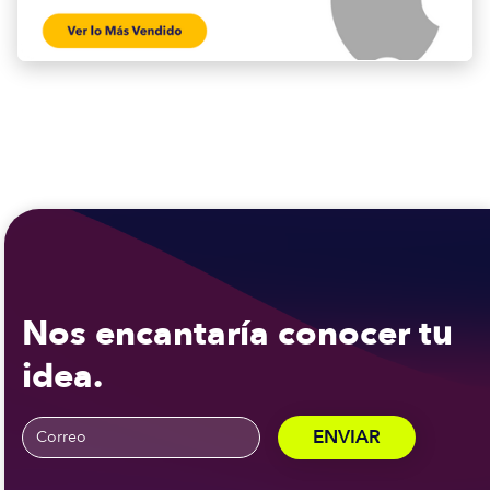
Nos encantaría conocer tu
idea.