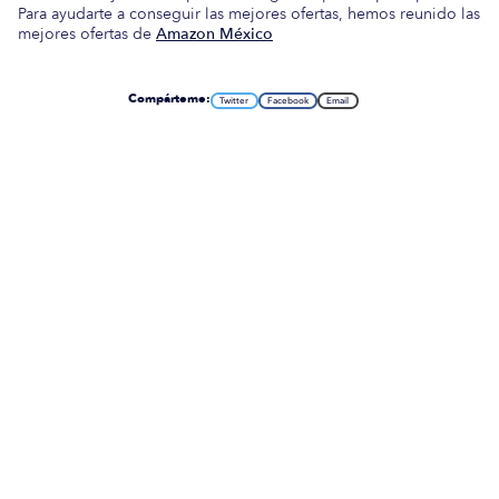
Para ayudarte a conseguir las mejores ofertas, hemos reunido las
mejores ofertas de
Amazon México
Compárteme:
Twitter
Facebook
Email