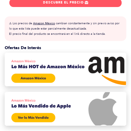
DESCUBRE EL PRECIO

⚠️ Los precios de
Amazon México
cambian constantemente y sin previo aviso por
lo que esta lista puede estar parcialmente desactualizada.
El precio final del producto se encontrará en el link directo a la tienda.
Ofertas De Interés