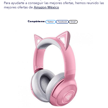
Para ayudarte a conseguir las mejores ofertas, hemos reunido las
mejores ofertas de
Amazon México
Compárteme:
Twitter
Facebook
Email