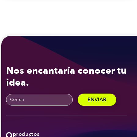
Nos encantaría conocer tu
idea.
productos