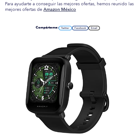
Para ayudarte a conseguir las mejores ofertas, hemos reunido las
mejores ofertas de
Amazon México
Compárteme:
Twitter
Facebook
Email