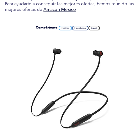
Para ayudarte a conseguir las mejores ofertas, hemos reunido las
mejores ofertas de
Amazon México
Compárteme:
Twitter
Facebook
Email