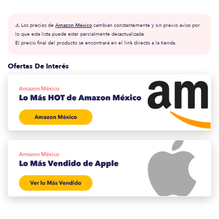
⚠️ Los precios de
Amazon México
cambian constantemente y sin previo aviso por
lo que esta lista puede estar parcialmente desactualizada.
El precio final del producto se encontrará en el link directo a la tienda.
Ofertas De Interés