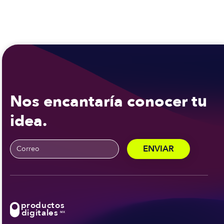
Nos encantaría conocer tu
idea.
productos
digitales
MX