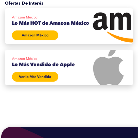
Ofertas De Interés