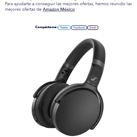
Para ayudarte a conseguir las mejores ofertas, hemos reunido las
mejores ofertas de
Amazon México
Compárteme:
Twitter
Facebook
Email