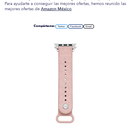
Para ayudarte a conseguir las mejores ofertas, hemos reunido las
mejores ofertas de
Amazon México
Compárteme:
Twitter
Facebook
Email