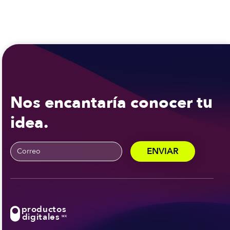
Nos encantaría conocer tu
idea.
productos
digitales
MX