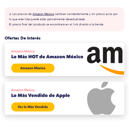
⚠️ Los precios de
Amazon México
cambian constantemente y sin previo aviso por
lo que esta lista puede estar parcialmente desactualizada.
El precio final del producto se encontrará en el link directo a la tienda.
Ofertas De Interés