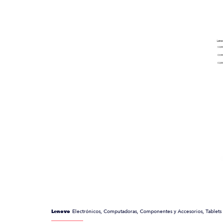
Lenovo
Electrónicos, Computadoras, Componentes y Accesorios, Tablets