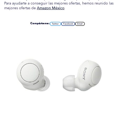
Para ayudarte a conseguir las mejores ofertas, hemos reunido las
mejores ofertas de
Amazon México
Compárteme:
Twitter
Facebook
Email