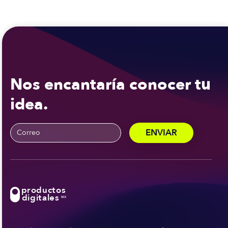
Nos encantaría conocer tu
idea.
productos
digitales
MX