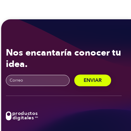
Nos encantaría conocer tu
idea.
productos
digitales
MX