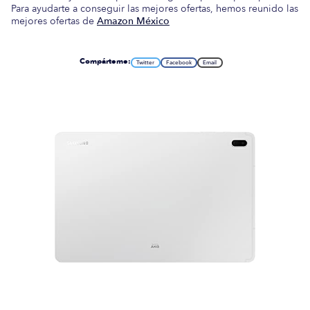
Para ayudarte a conseguir las mejores ofertas, hemos reunido las
mejores ofertas de
Amazon México
Compárteme:
Twitter
Facebook
Email