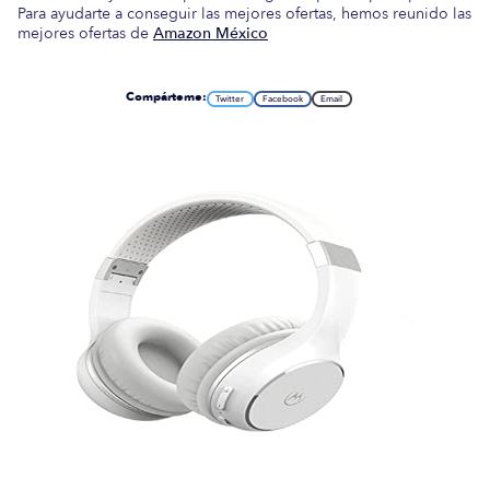
Para ayudarte a conseguir las mejores ofertas, hemos reunido las
mejores ofertas de
Amazon México
Compárteme:
Twitter
Facebook
Email