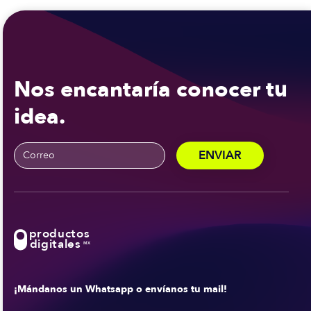
Nos encantaría conocer tu
idea.
productos
digitales
MX
¡Mándanos un Whatsapp o envíanos tu mail!