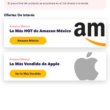
El precio final del producto se encontrará en el link directo a la tienda.
Ofertas De Interés