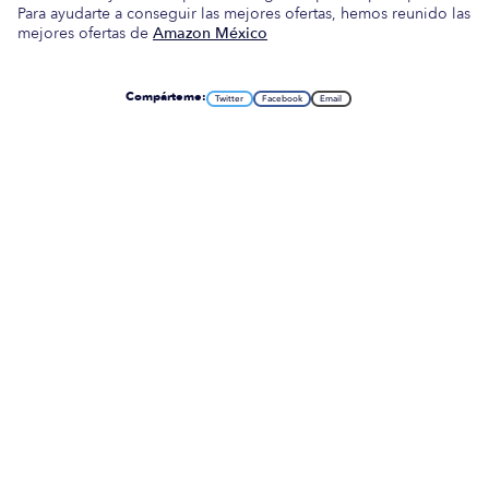
Para ayudarte a conseguir las mejores ofertas, hemos reunido las
mejores ofertas de
Amazon México
Compárteme:
Twitter
Facebook
Email