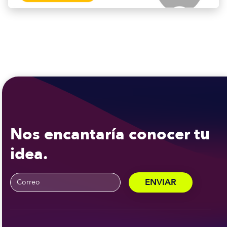
Nos encantaría conocer tu
idea.