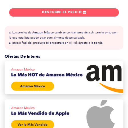
DESCUBRE EL PRECIO

⚠️ Los precios de
Amazon México
cambian constantemente y sin previo aviso por
lo que esta lista puede estar parcialmente desactualizada.
El precio final del producto se encontrará en el link directo a la tienda.
Ofertas De Interés