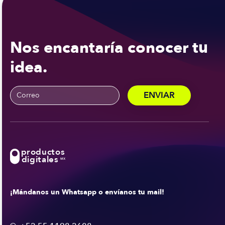
Nos encantaría conocer tu
idea.
productos
digitales
MX
¡Mándanos un Whatsapp o envíanos tu mail!