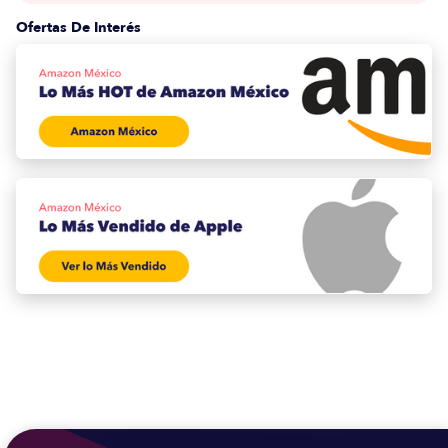
Ofertas De Interés