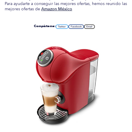
Para ayudarte a conseguir las mejores ofertas, hemos reunido las
mejores ofertas de
Amazon México
Compárteme:
Twitter
Facebook
Email