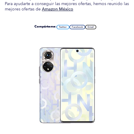
Para ayudarte a conseguir las mejores ofertas, hemos reunido las
mejores ofertas de
Amazon México
Compárteme:
Twitter
Facebook
Email