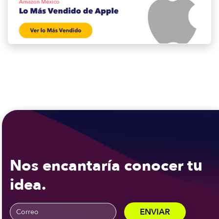
Nos encantaría conocer tu
idea.