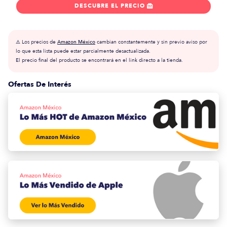
DESCUBRE EL PRECIO

⚠️ Los precios de
Amazon México
cambian constantemente y sin previo aviso por
lo que esta lista puede estar parcialmente desactualizada.
El precio final del producto se encontrará en el link directo a la tienda.
Ofertas De Interés