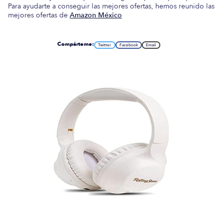
Para ayudarte a conseguir las mejores ofertas, hemos reunido las
mejores ofertas de
Amazon México
Compárteme:
Twitter
Facebook
Email