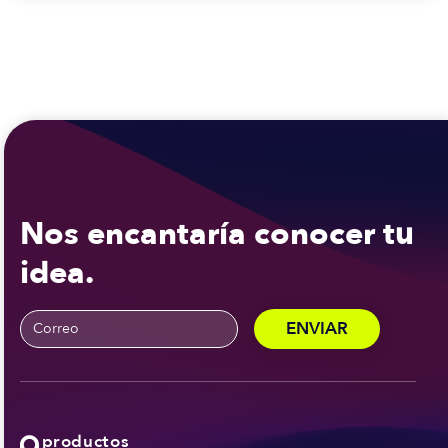
Nos encantaría conocer tu
idea.
productos