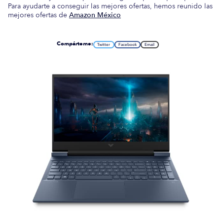
Para ayudarte a conseguir las mejores ofertas, hemos reunido las
mejores ofertas de
Amazon México
Compárteme:
Twitter
Facebook
Email