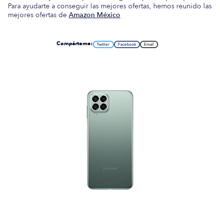
Para ayudarte a conseguir las mejores ofertas, hemos reunido las
mejores ofertas de
Amazon México
Compárteme:
Twitter
Facebook
Email