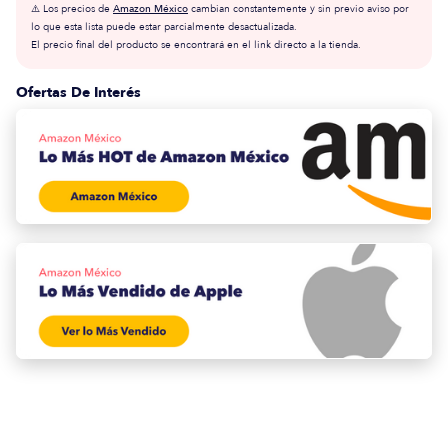
⚠️ Los precios de
Amazon México
cambian constantemente y sin previo aviso por
lo que esta lista puede estar parcialmente desactualizada.
El precio final del producto se encontrará en el link directo a la tienda.
Ofertas De Interés