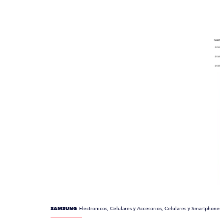
SAMSUNG
Electrónicos, Celulares y Accesorios, Celulares y Smartpho