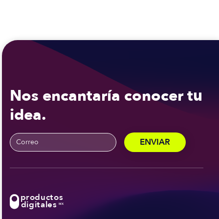
Nos encantaría conocer tu
idea.
productos
digitales
MX