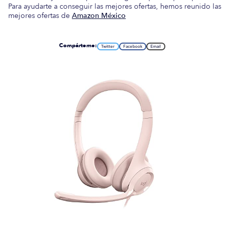
Para ayudarte a conseguir las mejores ofertas, hemos reunido las
mejores ofertas de
Amazon México
Compárteme:
Twitter
Facebook
Email