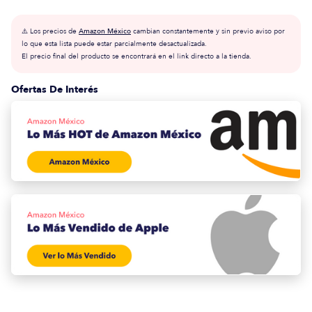
⚠️ Los precios de
Amazon México
cambian constantemente y sin previo aviso por
lo que esta lista puede estar parcialmente desactualizada.
El precio final del producto se encontrará en el link directo a la tienda.
Ofertas De Interés