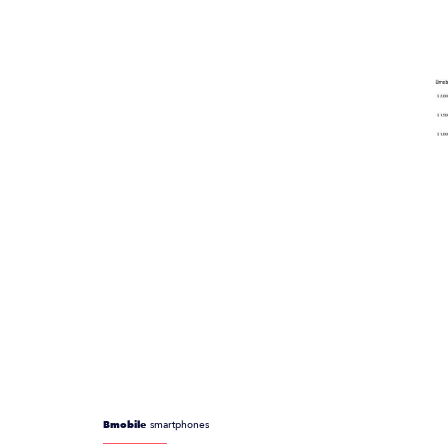
Bmobile
smartphones