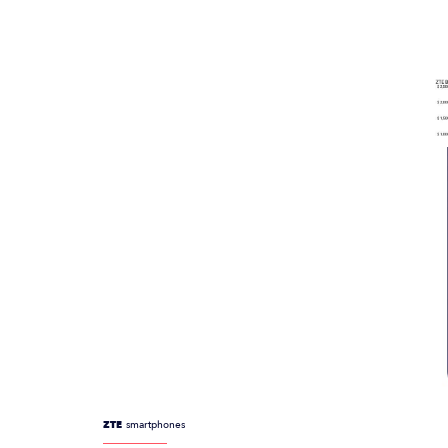
ZTE
smartphones