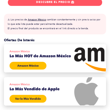
DESCUBRE EL PRECIO

⚠️ Los precios de
Amazon México
cambian constantemente y sin previo aviso por
lo que esta lista puede estar parcialmente desactualizada.
El precio final del producto se encontrará en el link directo a la tienda.
Ofertas De Interés