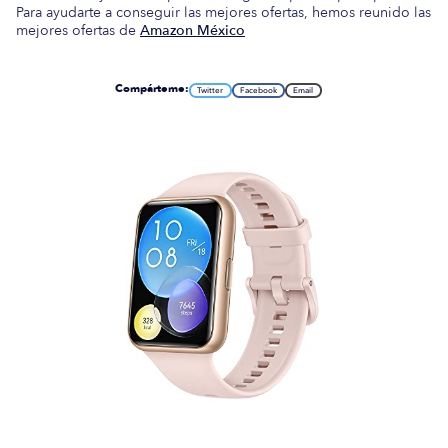
Para ayudarte a conseguir las mejores ofertas, hemos reunido las
mejores ofertas de
Amazon México
Compárteme:
Twitter
Facebook
Email