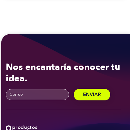
Nos encantaría conocer tu
idea.
productos