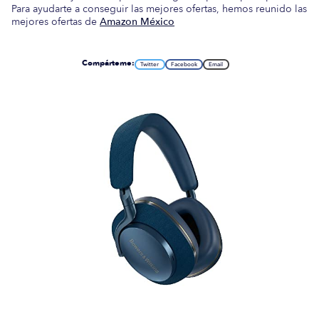
Para ayudarte a conseguir las mejores ofertas, hemos reunido las
mejores ofertas de
Amazon México
Compárteme:
Twitter
Facebook
Email