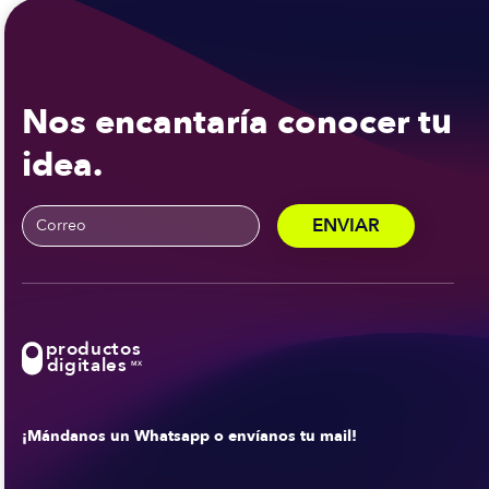
Nos encantaría conocer tu
idea.
productos
digitales
MX
¡Mándanos un Whatsapp o envíanos tu mail!