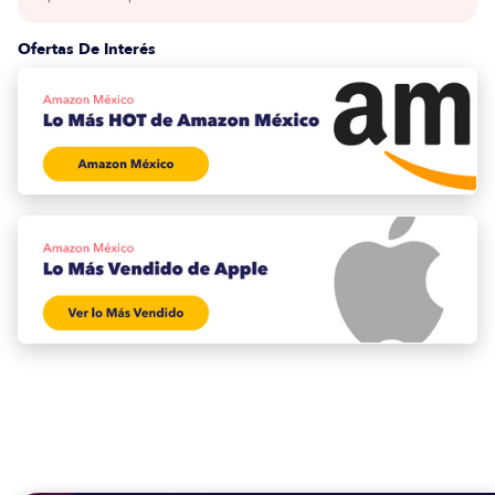
Ofertas De Interés