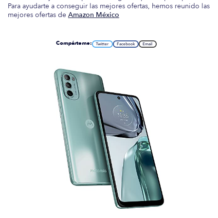
Para ayudarte a conseguir las mejores ofertas, hemos reunido las
mejores ofertas de
Amazon México
Compárteme:
Twitter
Facebook
Email