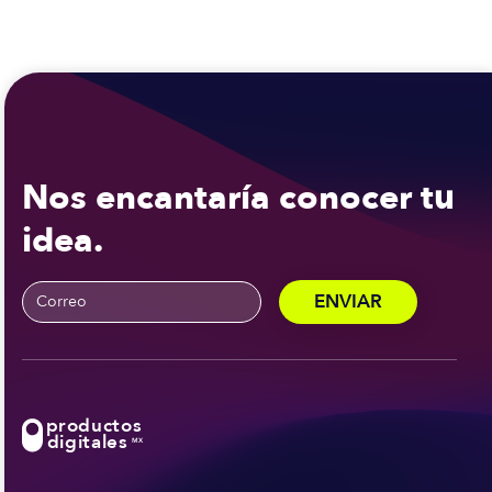
Nos encantaría conocer tu
idea.
productos
digitales
MX