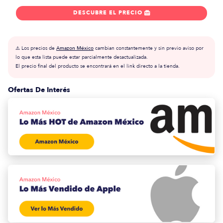
DESCUBRE EL PRECIO

⚠️ Los precios de
Amazon México
cambian constantemente y sin previo aviso por
lo que esta lista puede estar parcialmente desactualizada.
El precio final del producto se encontrará en el link directo a la tienda.
Ofertas De Interés