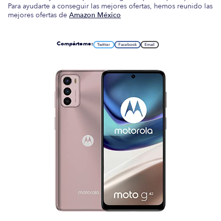
Para ayudarte a conseguir las mejores ofertas, hemos reunido las
mejores ofertas de
Amazon México
Compárteme:
Twitter
Facebook
Email