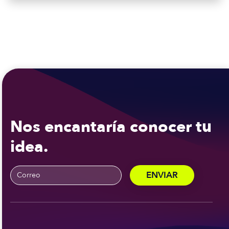
Nos encantaría conocer tu
idea.