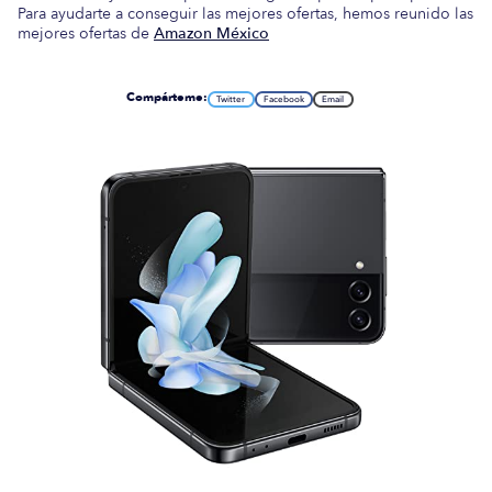
Para ayudarte a conseguir las mejores ofertas, hemos reunido las
mejores ofertas de
Amazon México
Compárteme:
Twitter
Facebook
Email