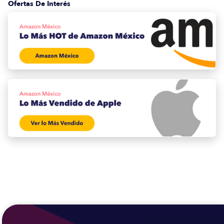
Ofertas De Interés