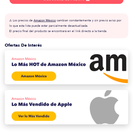
⚠️ Los precios de
Amazon México
cambian constantemente y sin previo aviso por
lo que esta lista puede estar parcialmente desactualizada.
El precio final del producto se encontrará en el link directo a la tienda.
Ofertas De Interés