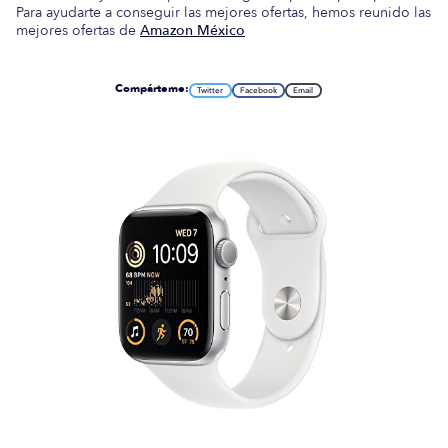
Para ayudarte a conseguir las mejores ofertas, hemos reunido las
mejores ofertas de
Amazon México
Compárteme:
Twitter
Facebook
Email