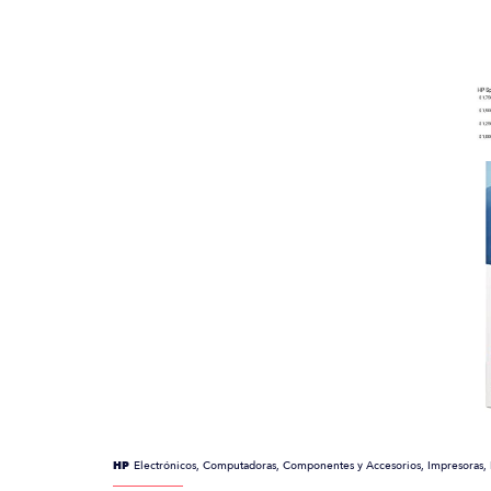
HP
Electrónicos, Computadoras, Componentes y Accesorios, Impresoras, 