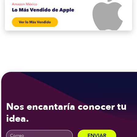
Nos encantaría conocer tu
idea.