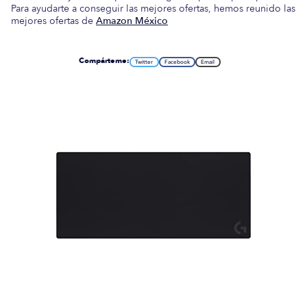
Para ayudarte a conseguir las mejores ofertas, hemos reunido las
mejores ofertas de
Amazon México
Compárteme:
Twitter
Facebook
Email