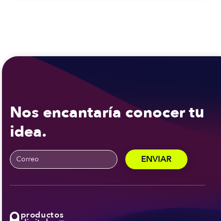
Nos encantaría conocer tu
idea.
productos