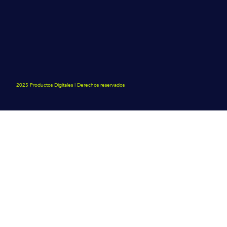
2025 Productos Digitales | Derechos reservados