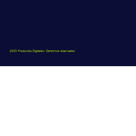
2025 Productos Digitales | Derechos reservados