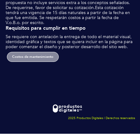
propuesta no incluye servicios extra a los conceptos señalados.
De requerirse, favor de solicitar su cotización.Esta cotización
tendrá una vigencia de 15 días naturales a partir de la fecha en
que fue emitida. Se respetarán costos a partir la fecha de
V.o.B.o. por escrito.
Requisitos para cumplir en tiempo
Se requiere con antelación la entrega de todo el material visual,
identidad gráfica y textos que se quiera incluir en la página para
poder comenzar el diseño y posterior desarrollo del sitio web.
Costos de mantenimiento
productos
digitales
MX
2025 Productos Digitales | Derechos reservados