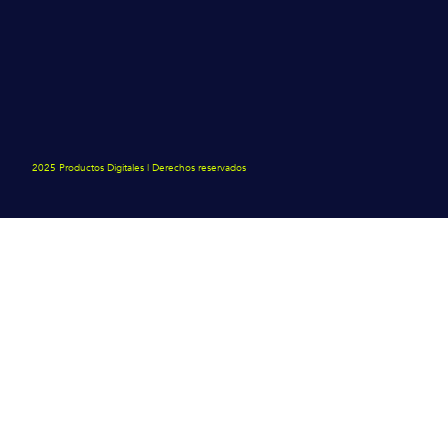
2025 Productos Digitales | Derechos reservados