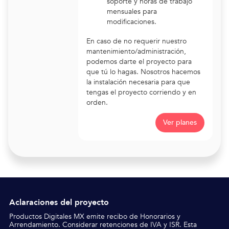
soporte y horas de trabajo
mensuales para
modificaciones.
En caso de no requerir nuestro
mantenimiento/administración,
podemos darte el proyecto para
que tú lo hagas. Nosotros hacemos
la instalación necesaria para que
tengas el proyecto corriendo y en
orden.
Ver planes
Aclaraciones del proyecto
Productos Digitales MX emite recibo de Honorarios y
Arrendamiento.
Considerar retenciones de IVA y ISR. Esta