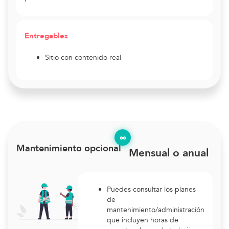
Entregables
Sitio con contenido real
∞
Mantenimiento opcional
Mensual o anual
Puedes consultar los planes
de
mantenimiento/administración
que incluyen horas de